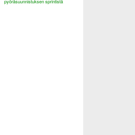
pyöräsuunnistuksen sprintistä