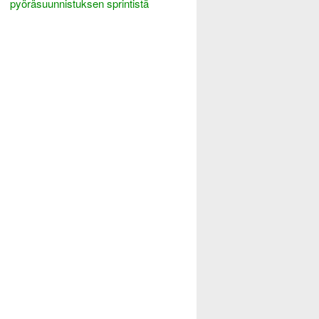
pyöräsuunnistuksen sprintistä