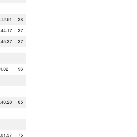
.12.51
38
.44.17
37
.45.37
37
4.02
96
.40.28
85
.01.37
75