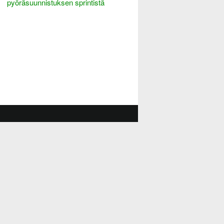
pyöräsuunnistuksen sprintistä