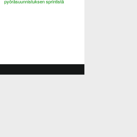
pyöräsuunnistuksen sprintistä