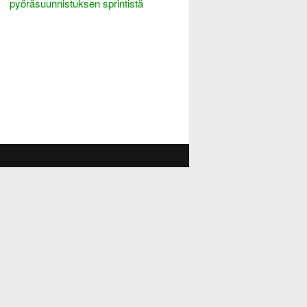
pyöräsuunnistuksen sprintistä