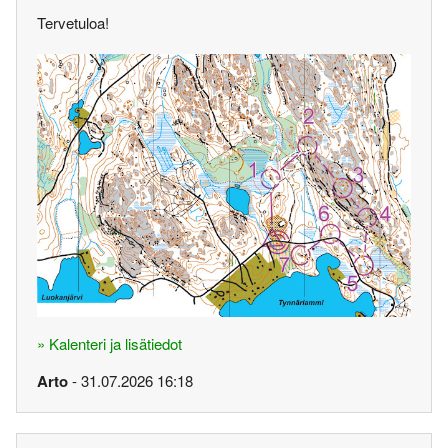
Tervetuloa!
» Kalenteri ja lisätiedot
Arto
- 31.07.2026 16:18