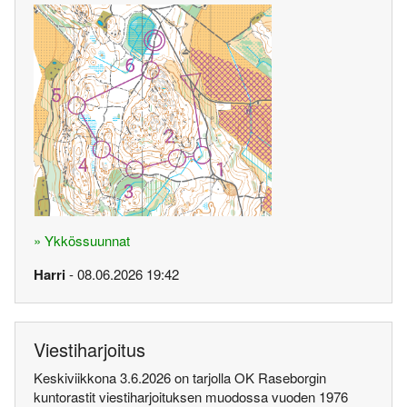
» Ykkössuunnat
Harri
- 08.06.2026 19:42
Viestiharjoitus
Keskiviikkona 3.6.2026 on tarjolla OK Raseborgin
kuntorastit viestiharjoituksen muodossa vuoden 1976